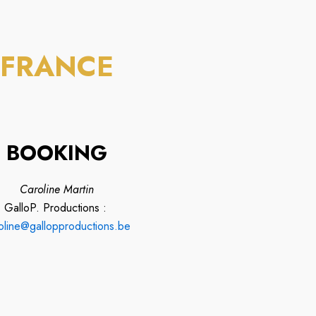
FRANCE
BOOKING
Caroline Martin
GalloP. Productions :
oline@gallopproductions.be