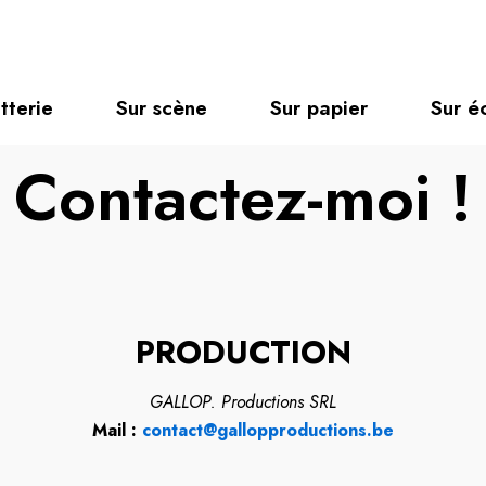
etterie
Sur scène
Sur papier
Sur é
Contactez-moi !
PRODUCTION
GALLOP. Productions SRL
Mail :
contact@gallopproductions.be